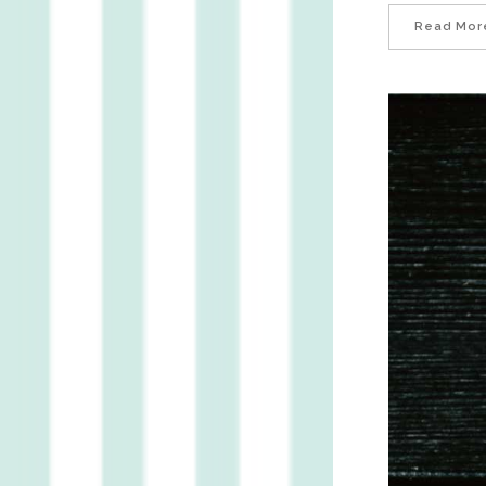
Read Mor