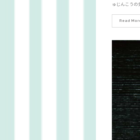
ゅじんこうの
Read Mor