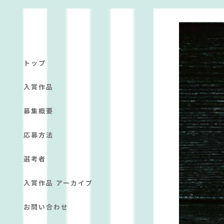
トップ
入賞作品
募集概要
応募方法
選考者
入賞作品 アーカイブ
お問い合わせ