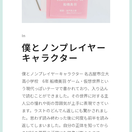
In
僕とノンプレイヤー
キャラクター
僕とノンプレイヤーキャラクター 名古屋市立大
高小学校 6年 船橋美羽 ゲーム・仮想世界とい
う現代っぽいテーマで書かれており、入り込ん
で読むことができました。その世界に対する主
人公の憧れや街の雰囲気が上手に表現できてい
ます。ラストのどんでん返しにも驚かされまし
た。思わず読み終わった後に何度も前半を読み
返してしまいました。自分の正体を知ってから