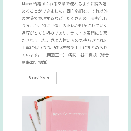
Muna 情緒あふれる文章で流れるように読み進
めることができました。固有名詞を、それ以外
の言葉で表現するなど、たくさんの工夫も伝わ
りました。特に「僕」の正体が明かされていく
過程がとても巧みであり、ラストの展開にも驚
かされました。登場人物たちの気持ちの流れを
丁寧に追いつつ、短い枚数で上手にまとめられ
ています。 （棚園正一） 朗読：谷口真規（総合
劇集団俳優館）
Read More