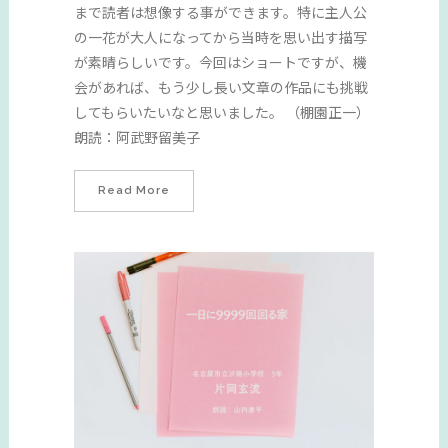
まで読者は想像する事ができます。特に主人公
の一花が大人になってから当時を思い出す描写
が素晴らしいです。今回はショートですが、機
会があれば、もう少し長い文章の作品にも挑戦
してもらいたいなと思いました。 （棚園正一）
朗読：阿武野留美子
Read More