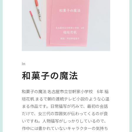
In
和菓子の魔法
和菓子の魔法 名古屋市立廿軒家小学校 6年 稲
垣花帆 まるで朝の連続テレビ小説のような心温
まる作品です。日常描写が巧みで、最初の会話
だけで、女三代の雰囲気が伝わってくるのが良
いですね。人物描写がしっかりしているので、
作中には書かれていないキャラクターの気持ち