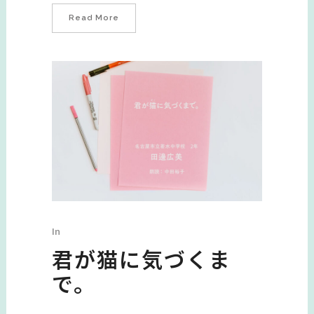
Read More
In
君が猫に気づくま
で。