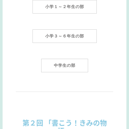
小学１～２年生の部
小学３～６年生の部
中学生の部
第２回 「書こう！きみの物