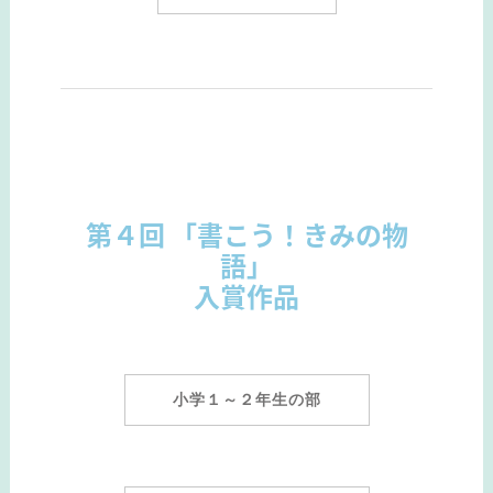
第４回 「書こう！きみの物
語」
入賞作品
小学１～２年生の部