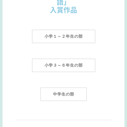
語」
入賞作品
小学１～２年生の部
小学３～６年生の部
中学生の部