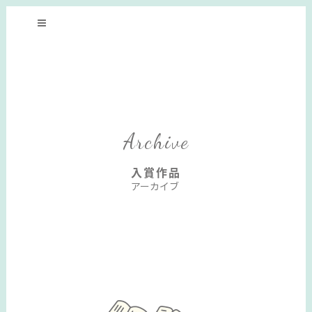
Archive
入賞作品
アーカイブ