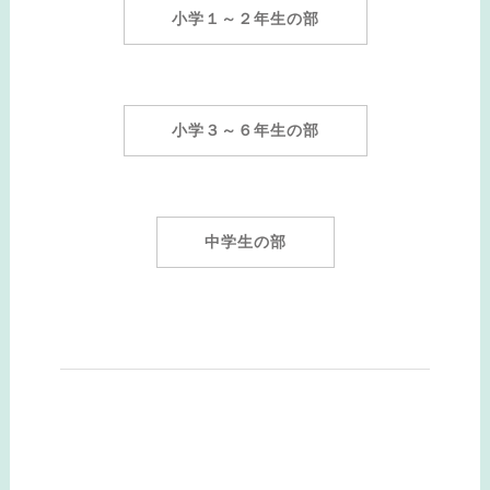
小学１～２年生の部
小学３～６年生の部
中学生の部