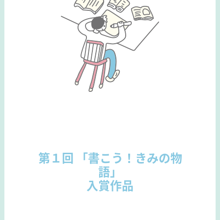
第１回 「書こう！きみの物
語」
入賞作品