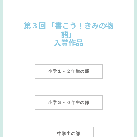
第３回 「書こう！きみの物
語」
入賞作品
小学１～２年生の部
小学３～６年生の部
中学生の部