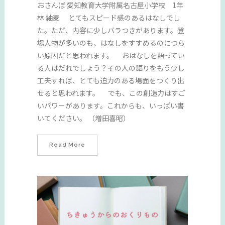
おさんぽ 愛知教育大学附属名古屋小学校 1年
林 紬麦 とてもスピード感のあるはなしでし
た。ただ、内容に少しバラつきがあります。登
場人物が多いのも、はなしをすすめるのにつら
い原因だと思われます。 おはなしを語ってい
る人はだれでしょう？その人の語りをもう少し
工夫すれば、とても迫力のある場面をつくり出
せると思われます。 でも、この創造力はすご
いパワーがあります。これからも、いっぱい書
いてください。 （増田喜昭）
Read More