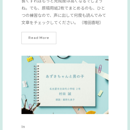
長くすればもっと完成度は高くなるでしょう
ね。でも、原稿用紙2枚でまとめるのも、ひと
つの練習なので、声に出して何度も読んでみて
文章をチェックしてください。 （増田喜昭）
Read More
In