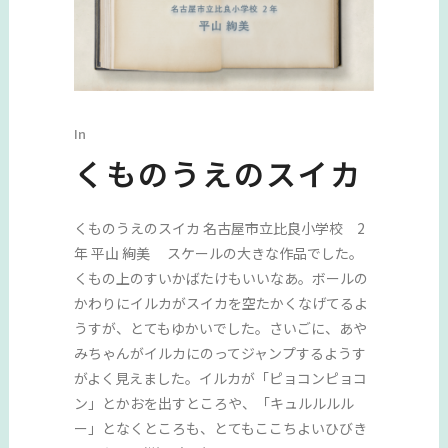
In
くものうえのスイカ
くものうえのスイカ 名古屋市立比良小学校 2
年 平山 絢美 スケールの大きな作品でした。
くもの上のすいかばたけもいいなあ。ボールの
かわりにイルカがスイカを空たかくなげてるよ
うすが、とてもゆかいでした。さいごに、あや
みちゃんがイルカにのってジャンプするようす
がよく見えました。イルカが「ピョコンピョコ
ン」とかおを出すところや、「キュルルルル
ー」となくところも、とてもここちよいひびき