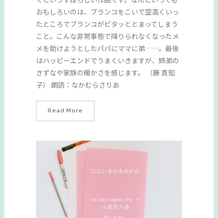
おもしろいのは、ブランコをこいで空高くいっ
たところでブランコがピタッととまってしまう
こと。こんな非常事態で降りられなくなったメ
メを助けようとしたパパにママに弟……。最後
はハッピーエンドでうまくいきますが、姉弟の
きずなや家族の暖かさを感じます。 （藤 真知
子） 朗読：なかむらさりあ
Read More