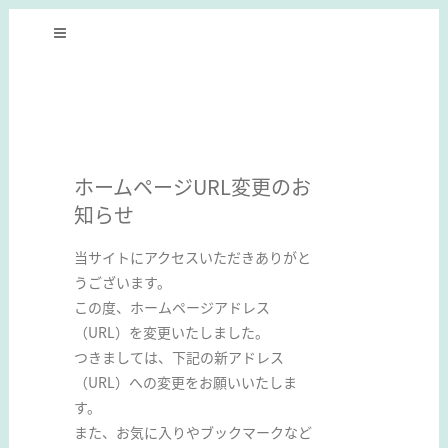
ホームページURL変更のお
知らせ
当サイトにアクセスいただきありがと
うございます。
この度、ホームページアドレス
（URL）を変更いたしました。
つきましては、下記の新アドレス
（URL）への変更をお願いいたしま
す。
また、お気に入りやブックマークなど