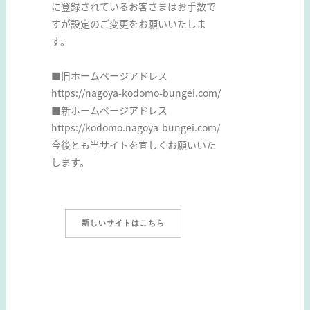
に登録されているお客さまはお手数で
すが設定のご変更をお願いいたしま
す。
■旧ホームページアドレス
https://nagoya-kodomo-bungei.com/
■新ホームページアドレス
https://kodomo.nagoya-bungei.com/
今後とも当サイトを宜しくお願いいた
します。
新しいサイトはこちら